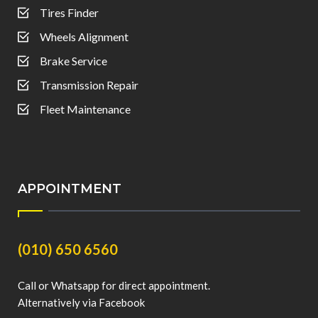
Tires Finder
Wheels Alignment
Brake Service
Transmission Repair
Fleet Maintenance
APPOINTMENT
(010) 650 6560
Call or Whatsapp for direct appointment.
Alternatively via Facebook