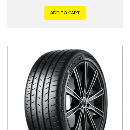
ADD TO CART