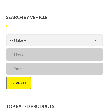
SEARCH BY VEHICLE
SEARCH
TOP RATED PRODUCTS