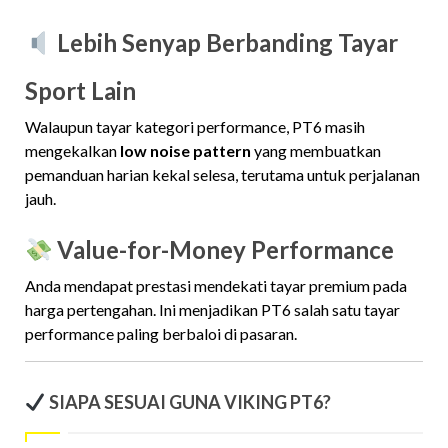
Lebih Senyap Berbanding Tayar
Sport Lain
Walaupun tayar kategori performance, PT6 masih
mengekalkan
low noise pattern
yang membuatkan
pemanduan harian kekal selesa, terutama untuk perjalanan
jauh.
Value-for-Money Performance
Anda mendapat prestasi mendekati tayar premium pada
harga pertengahan. Ini menjadikan PT6 salah satu tayar
performance paling berbaloi di pasaran.
SIAPA SESUAI GUNA VIKING PT6?