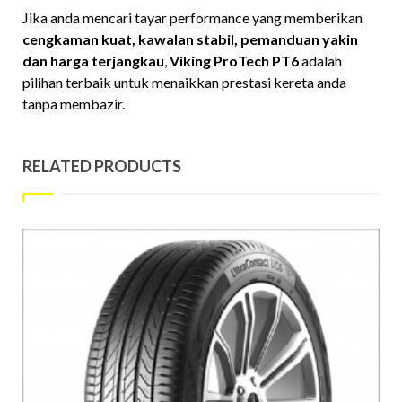
Jika anda mencari tayar performance yang memberikan
cengkaman kuat, kawalan stabil, pemanduan yakin
dan harga terjangkau
,
Viking ProTech PT6
adalah
pilihan terbaik untuk menaikkan prestasi kereta anda
tanpa membazir.
RELATED PRODUCTS