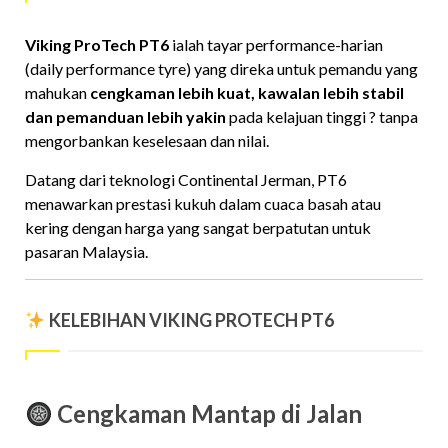
Viking ProTech PT6
ialah tayar performance-harian
(daily performance tyre) yang direka untuk pemandu yang
mahukan
cengkaman lebih kuat, kawalan lebih stabil
dan pemanduan lebih yakin
pada kelajuan tinggi ? tanpa
mengorbankan keselesaan dan nilai.
Datang dari teknologi Continental Jerman, PT6
menawarkan prestasi kukuh dalam cuaca basah atau
kering dengan harga yang sangat berpatutan untuk
pasaran Malaysia.
KELEBIHAN VIKING PROTECH PT6
Cengkaman Mantap di Jalan