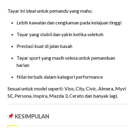
Tayar ini ideal untuk pemandu yang mahu:
Lebih kawalan dan cengkaman pada kelajuan tinggi
Tayar yang stabil dan yakin ketika selekoh
Prestasi kuat di jalan basah
Tayar sport yang masih selesa untuk pemanduan
harian
Nilai terbaik dalam kategori performance
Sesuai untuk model seperti: Vios, City, Civic, Almera, Myvi
SE, Persona, Inspira, Mazda 3, Cerato dan banyak lagi.
KESIMPULAN